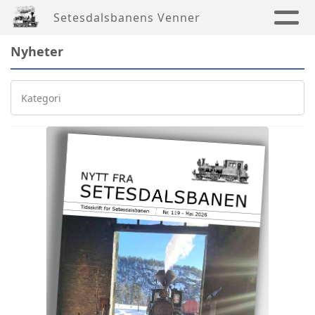
Setesdalsbanens Venner
Nyheter
Kategori