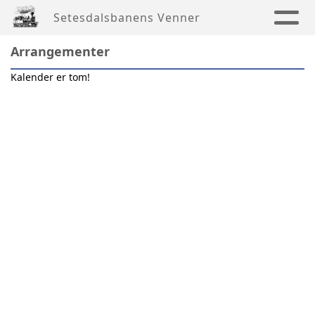
Setesdalsbanens Venner
Arrangementer
Kalender er tom!